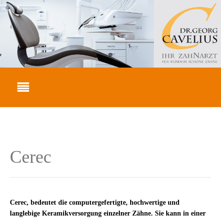
Cerec
Cerec, bedeutet die computergefertigte, hochwertige und
langlebige Keramikversorgung einzelner Zähne. Sie kann in einer